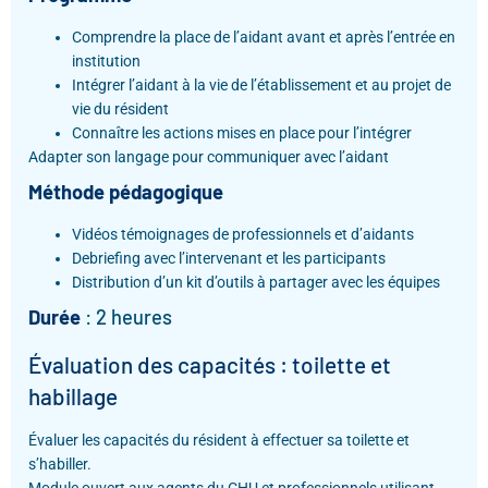
Comprendre la place de l’aidant avant et après l’entrée en
institution
Intégrer l’aidant à la vie de l’établissement et au projet de
vie du résident
Connaître les actions mises en place pour l’intégrer
Adapter son langage pour communiquer avec l’aidant
Méthode pédagogique
Vidéos témoignages de professionnels et d’aidants
Debriefing avec l’intervenant et les participants
Distribution d’un kit d’outils à partager avec les équipes
Durée
: 2 heures
Évaluation des capacités : toilette et
habillage
Évaluer les capacités du résident à effectuer sa toilette et
s’habiller.