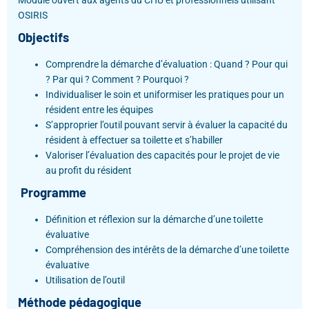
Module ouvert aux agents du CHU et professionnels utilisant
OSIRIS
Objectifs
Comprendre la démarche d’évaluation : Quand ? Pour qui
? Par qui ? Comment ? Pourquoi ?
Individualiser le soin et uniformiser les pratiques pour un
résident entre les équipes
S’approprier l’outil pouvant servir à évaluer la capacité du
résident à effectuer sa toilette et s’habiller
Valoriser l’évaluation des capacités pour le projet de vie
au profit du résident
Programme
Définition et réflexion sur la démarche d’une toilette
évaluative
Compréhension des intérêts de la démarche d’une toilette
évaluative
Utilisation de l’outil
Méthode pédagogique