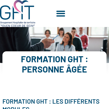
FORMATION GHT :
PERSONNE ÂGÉE
FORMATION GHT : LES DIFFÉRENTS