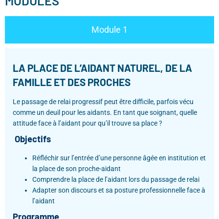
MODULES
Module 1
LA PLACE DE L’AIDANT NATUREL, DE LA
FAMILLE ET DES PROCHES
Le passage de relai progressif peut être difficile, parfois vécu
comme un deuil pour les aidants. En tant que soignant, quelle
attitude face à l’aidant pour qu’il trouve sa place ?
Objectifs
Réfléchir sur l’entrée d’une personne âgée en institution et
la place de son proche-aidant
Comprendre la place de l’aidant lors du passage de relai
Adapter son discours et sa posture professionnelle face à
l’aidant
Programme