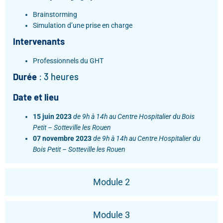
Brainstorming
Simulation d’une prise en charge
Intervenants
Professionnels du GHT
Durée
: 3 heures
Date et lieu
15 juin 2023
de 9h à 14h au
Centre Hospitalier du Bois
Petit
– Sotteville les Rouen
07 novembre 2023
de 9h à 14h au
Centre Hospitalier du
Bois Petit
– Sotteville les Rouen
Module 2
Module 3