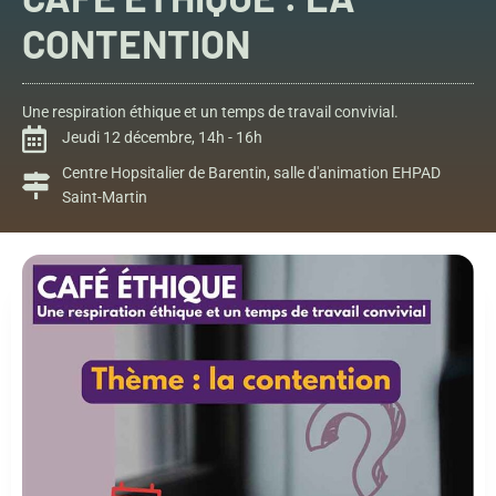
CONTENTION
Une respiration éthique et un temps de travail convivial.
Jeudi 12 décembre, 14h - 16h
Centre Hopsitalier de Barentin, salle d'animation EHPAD
Saint-Martin