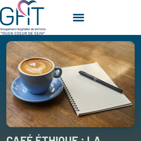
CAFÉ ÉTHIQUE : LA