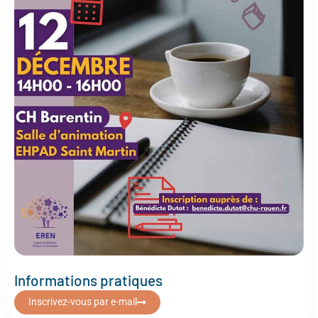
Informations pratiques
Inscrivez-vous par e-mail